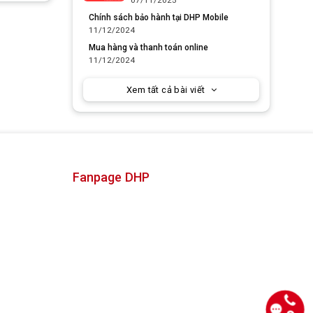
Yêu thích
Chính sách bảo hành tại DHP Mobile
11/12/2024
Mua hàng và thanh toán online
11/12/2024
Xem tất cả bài viết
Fanpage DHP