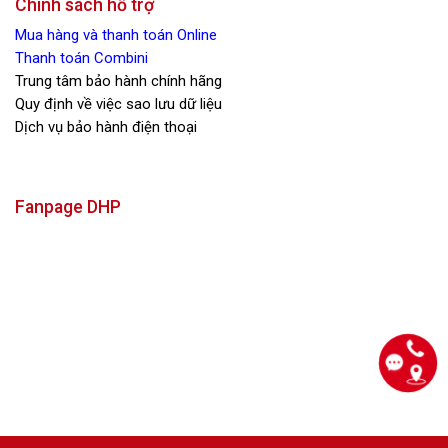
Chính sách hỗ trợ
Mua hàng và thanh toán Online
Thanh toán Combini
Trung tâm bảo hành chính hãng
Quy định về việc sao lưu dữ liệu
Dịch vụ bảo hành điện thoại
Fanpage DHP