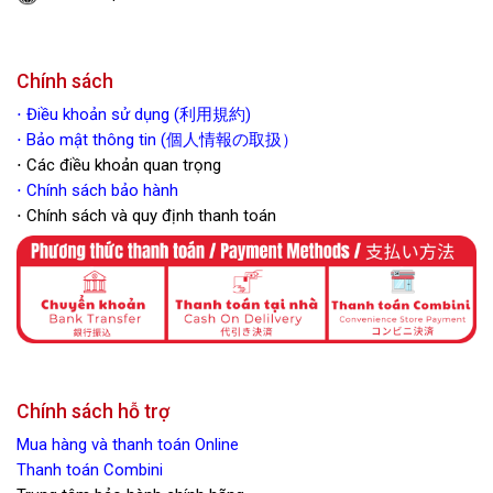
Chính sách
⋅
Điều khoản sử dụng (利用規約)
⋅ Bảo mật thông tin (個人情報の取扱）
⋅ Các điều khoản quan trọng
⋅
Chính sách bảo hành
⋅ Chính sách và quy định thanh toán
Chính sách hỗ trợ
Mua hàng và thanh toán Online
Thanh toán Combini