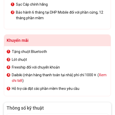
Sạc Cáp chính hãng
Bảo hành 6 tháng tại DHP Mobile đối với phần cứng, 12
tháng phần mềm
Khuyến mãi
Tặng chuột Bluetooth
Lót chuột
Freeship đối với chuyển khoản
Daibiki (nhận hàng thanh toán tại nhà) phí chỉ 1000￥ (
Xem
chi tiết
)
Hỗ trợ cài đặt các phần mềm theo yêu cầu
Thông số kỹ thuật