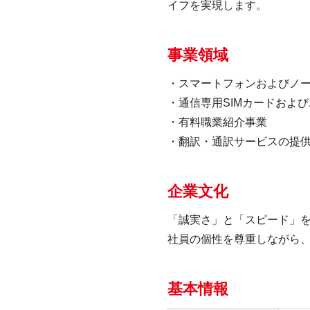
イフを実現します。
事業領域
・スマートフォンおよびノ
・通信専用SIMカードおよび
・有料職業紹介事業
・翻訳・通訳サービスの提
企業文化
「誠実さ」と「スピード」
社員の個性を尊重しながら
基本情報