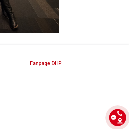
Fanpage DHP