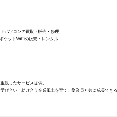
ートパソコンの買取・販売・修理
ポケットWiFiの販売・レンタル
供
を重視したサービス提供。
、学び合い、助け合う企業風土を育て、従業員と共に成長でき