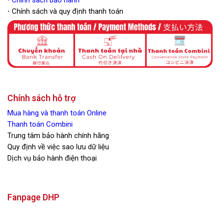
⋅ Chính sách và quy định thanh toán
Chính sách hỗ trợ
Mua hàng và thanh toán Online
Thanh toán Combini
Trung tâm bảo hành chính hãng
Quy định về việc sao lưu dữ liệu
Dịch vụ bảo hành điện thoại
Fanpage DHP