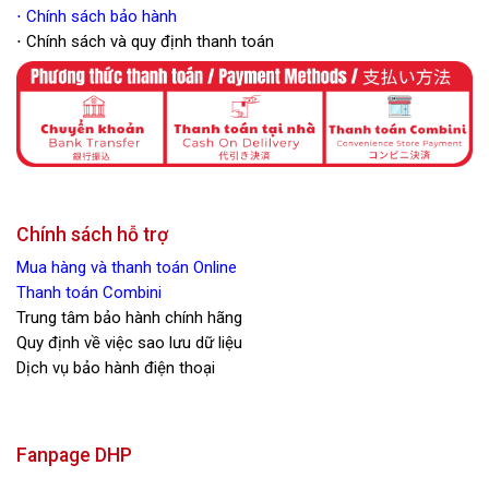
⋅
Chính sách bảo hành
⋅ Chính sách và quy định thanh toán
Chính sách hỗ trợ
Mua hàng và thanh toán Online
Thanh toán Combini
Trung tâm bảo hành chính hãng
Quy định về việc sao lưu dữ liệu
Dịch vụ bảo hành điện thoại
Fanpage DHP