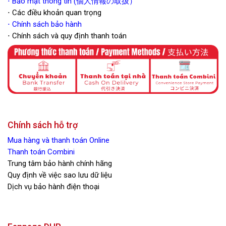
⋅ Bảo mật thông tin (個人情報の取扱）
⋅ Các điều khoản quan trọng
⋅
Chính sách bảo hành
⋅ Chính sách và quy định thanh toán
Chính sách hỗ trợ
Mua hàng và thanh toán Online
Thanh toán Combini
Trung tâm bảo hành chính hãng
Quy định về việc sao lưu dữ liệu
Dịch vụ bảo hành điện thoại