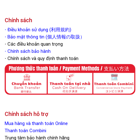
Chính sách
⋅
Điều khoản sử dụng (利用規約)
⋅ Bảo mật thông tin (個人情報の取扱）
⋅ Các điều khoản quan trọng
⋅
Chính sách bảo hành
⋅ Chính sách và quy định thanh toán
Chính sách hỗ trợ
Mua hàng và thanh toán Online
Thanh toán Combini
Trung tâm bảo hành chính hãng