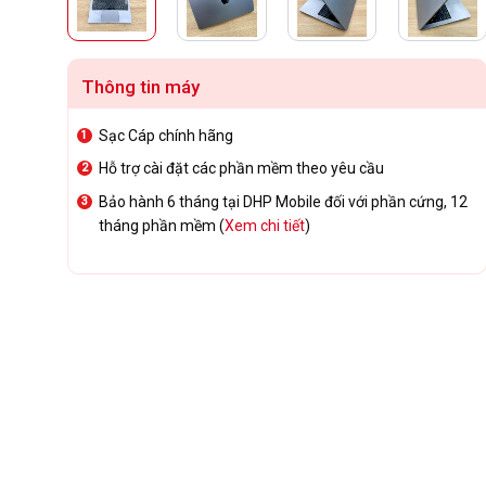
Thông tin máy
Sạc Cáp chính hãng
Hỗ trợ cài đặt các phần mềm theo yêu cầu
Bảo hành 6 tháng tại DHP Mobile đối với phần cứng, 12
tháng phần mềm (
Xem chi tiết
)