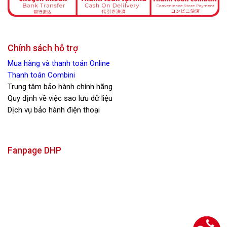
Chính sách hỗ trợ
Mua hàng và thanh toán Online
Thanh toán Combini
Trung tâm bảo hành chính hãng
Quy định về việc sao lưu dữ liệu
Dịch vụ bảo hành điện thoại
Fanpage DHP