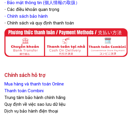
⋅ Bảo mật thông tin (個人情報の取扱）
⋅ Các điều khoản quan trọng
⋅
Chính sách bảo hành
⋅ Chính sách và quy định thanh toán
Chính sách hỗ trợ
Mua hàng và thanh toán Online
Thanh toán Combini
Trung tâm bảo hành chính hãng
Quy định về việc sao lưu dữ liệu
Dịch vụ bảo hành điện thoại