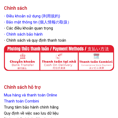
Chính sách
⋅
Điều khoản sử dụng (利用規約)
⋅ Bảo mật thông tin (個人情報の取扱）
⋅ Các điều khoản quan trọng
⋅
Chính sách bảo hành
⋅ Chính sách và quy định thanh toán
Chính sách hỗ trợ
Mua hàng và thanh toán Online
Thanh toán Combini
Trung tâm bảo hành chính hãng
Quy định về việc sao lưu dữ liệu