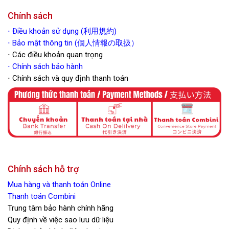
Chính sách
⋅
Điều khoản sử dụng (利用規約)
⋅ Bảo mật thông tin (個人情報の取扱）
⋅ Các điều khoản quan trọng
⋅
Chính sách bảo hành
⋅ Chính sách và quy định thanh toán
Chính sách hỗ trợ
Mua hàng và thanh toán Online
Thanh toán Combini
Trung tâm bảo hành chính hãng
Quy định về việc sao lưu dữ liệu