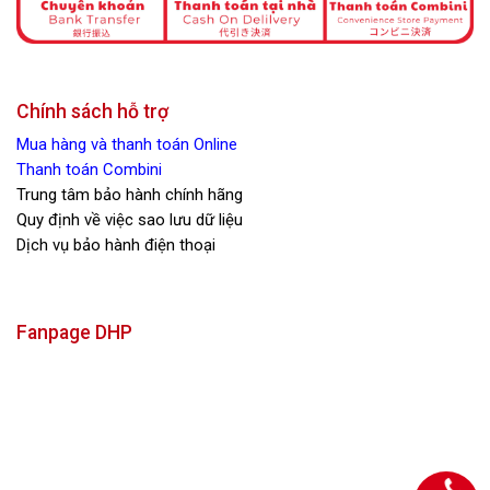
Chính sách hỗ trợ
Mua hàng và thanh toán Online
Thanh toán Combini
Trung tâm bảo hành chính hãng
Quy định về việc sao lưu dữ liệu
Dịch vụ bảo hành điện thoại
Fanpage DHP