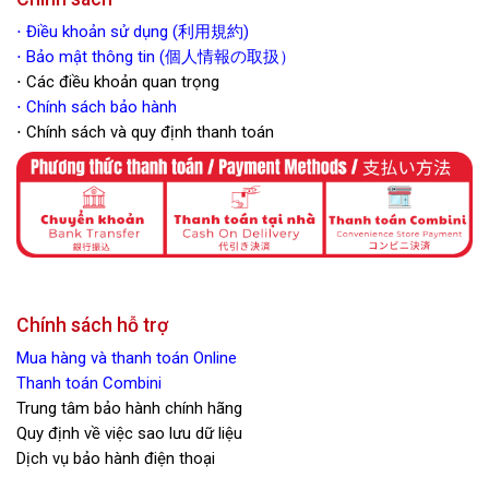
⋅
Điều khoản sử dụng (利用規約)
⋅ Bảo mật thông tin (個人情報の取扱）
⋅ Các điều khoản quan trọng
⋅
Chính sách bảo hành
⋅ Chính sách và quy định thanh toán
Chính sách hỗ trợ
Mua hàng và thanh toán Online
Thanh toán Combini
Trung tâm bảo hành chính hãng
Quy định về việc sao lưu dữ liệu
Dịch vụ bảo hành điện thoại