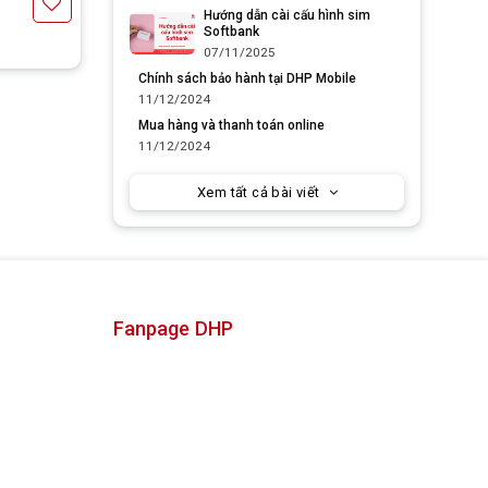
Hướng dẫn cài cấu hình sim
Softbank
07/11/2025
Yêu thích
Chính sách bảo hành tại DHP Mobile
11/12/2024
Mua hàng và thanh toán online
11/12/2024
Xem tất cả bài viết
Fanpage DHP