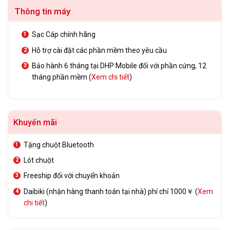
Thông tin máy
Sạc Cáp chính hãng
Hỗ trợ cài đặt các phần mềm theo yêu cầu
Bảo hành 6 tháng tại DHP Mobile đối với phần cứng, 12
tháng phần mềm (
Xem chi tiết
)
Khuyến mãi
Tặng chuột Bluetooth
Lót chuột
Freeship đối với chuyển khoản
Daibiki (nhận hàng thanh toán tại nhà) phí chỉ 1000￥ (
Xem
chi tiết
)