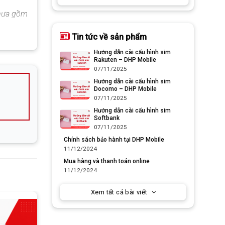
chưa gồm
Tin tức về sản phẩm
oàn toàn
Hướng dẫn cài cấu hình sim
Rakuten – DHP Mobile
07/11/2025
Hướng dẫn cài cấu hình sim
Docomo – DHP Mobile
07/11/2025
n cá
Hướng dẫn cài cấu hình sim
Softbank
07/11/2025
Chính sách bảo hành tại DHP Mobile
11/12/2024
Mua hàng và thanh toán online
11/12/2024
Xem tất cả bài viết